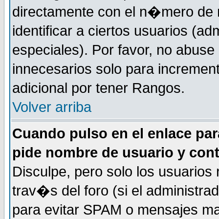
directamente con el n�mero de m
identificar a ciertos usuarios (
especiales). Por favor, no abuse
innecesarios solo para incremen
adicional por tener Rangos.
Volver arriba
Cuando pulso en el enlace par
pide nombre de usuario y con
Disculpe, pero solo los usuarios
trav�s del foro (si el administra
para evitar SPAM o mensajes ma