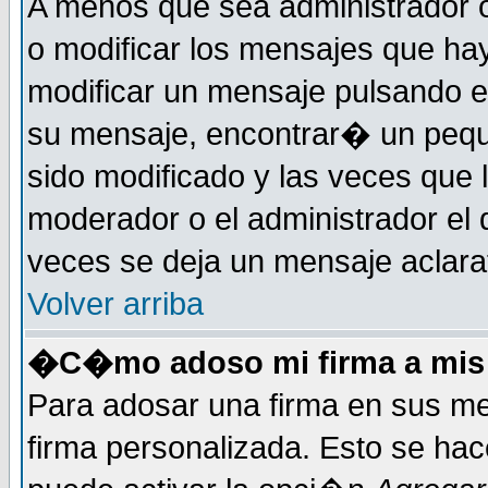
A menos que sea administrador o
o modificar los mensajes que h
modificar un mensaje pulsando 
su mensaje, encontrar� un pequ
sido modificado y las veces que 
moderador o el administrador el 
veces se deja un mensaje aclarat
Volver arriba
�C�mo adoso mi firma a mis
Para adosar una firma en sus me
firma personalizada. Esto se hac