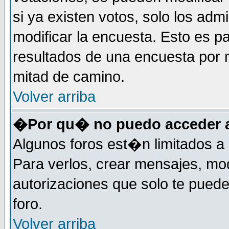
si ya existen votos, solo los ad
modificar la encuesta. Esto es pa
resultados de una encuesta por 
mitad de camino.
Volver arriba
�Por qu� no puedo acceder a
Algunos foros est�n limitados a 
Para verlos, crear mensajes, modi
autorizaciones que solo te pued
foro.
Volver arriba