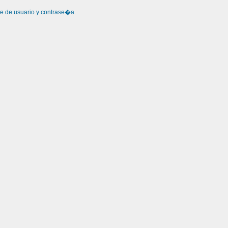
re de usuario y contrase�a.