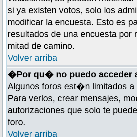
si ya existen votos, solo los ad
modificar la encuesta. Esto es pa
resultados de una encuesta por 
mitad de camino.
Volver arriba
�Por qu� no puedo acceder a
Algunos foros est�n limitados a 
Para verlos, crear mensajes, modi
autorizaciones que solo te pued
foro.
Volver arriba