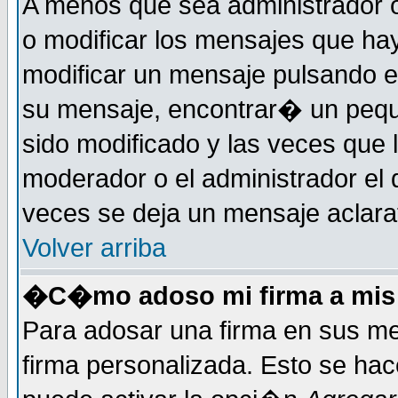
A menos que sea administrador o
o modificar los mensajes que h
modificar un mensaje pulsando 
su mensaje, encontrar� un pequ
sido modificado y las veces que 
moderador o el administrador el 
veces se deja un mensaje aclarat
Volver arriba
�C�mo adoso mi firma a mis
Para adosar una firma en sus me
firma personalizada. Esto se hac