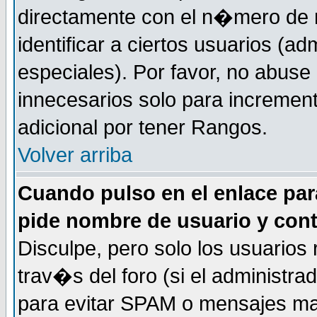
directamente con el n�mero de m
identificar a ciertos usuarios (
especiales). Por favor, no abuse
innecesarios solo para incremen
adicional por tener Rangos.
Volver arriba
Cuando pulso en el enlace par
pide nombre de usuario y con
Disculpe, pero solo los usuarios
trav�s del foro (si el administra
para evitar SPAM o mensajes ma