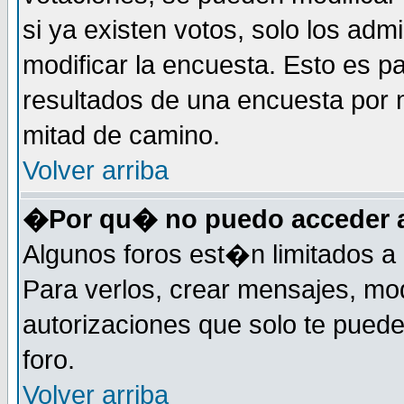
si ya existen votos, solo los ad
modificar la encuesta. Esto es pa
resultados de una encuesta por 
mitad de camino.
Volver arriba
�Por qu� no puedo acceder a
Algunos foros est�n limitados a 
Para verlos, crear mensajes, modi
autorizaciones que solo te pued
foro.
Volver arriba