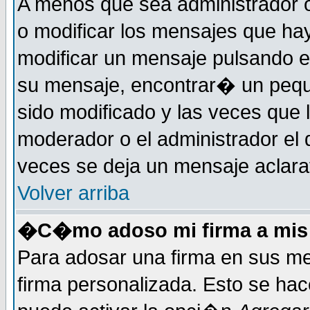
A menos que sea administrador o
o modificar los mensajes que h
modificar un mensaje pulsando 
su mensaje, encontrar� un pequ
sido modificado y las veces que 
moderador o el administrador el 
veces se deja un mensaje aclarat
Volver arriba
�C�mo adoso mi firma a mis
Para adosar una firma en sus me
firma personalizada. Esto se hac