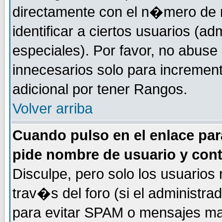
directamente con el n�mero de m
identificar a ciertos usuarios (
especiales). Por favor, no abuse
innecesarios solo para incremen
adicional por tener Rangos.
Volver arriba
Cuando pulso en el enlace par
pide nombre de usuario y con
Disculpe, pero solo los usuarios
trav�s del foro (si el administra
para evitar SPAM o mensajes ma