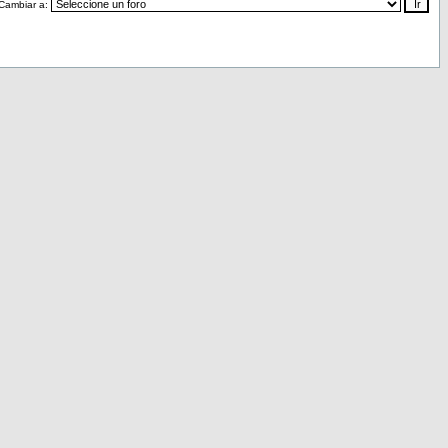
Cambiar a: