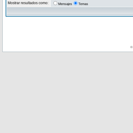
Mostrar resultados como:
Mensajes
Temas
© 